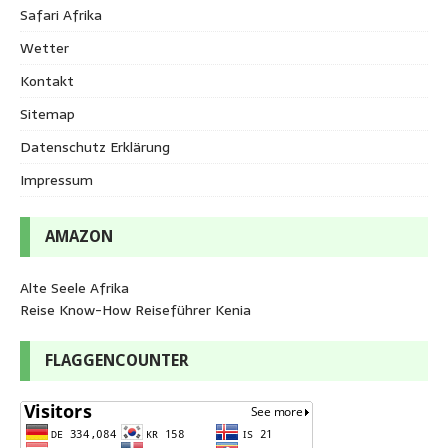
Safari Afrika
Wetter
Kontakt
Sitemap
Datenschutz Erklärung
Impressum
AMAZON
Alte Seele Afrika
Reise Know-How Reiseführer Kenia
FLAGGENCOUNTER