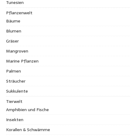
Tunesien
Pflanzenwelt
Bäume
Blumen
Gräser
Mangroven
Marine Pflanzen
Palmen
Sträucher
Sukkulente
Tierwelt
Amphibien und Fische
Insekten
Korallen & Schwämme