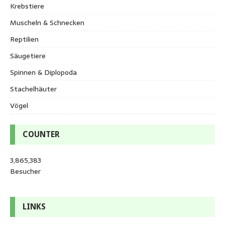
Krebstiere
Muscheln & Schnecken
Reptilien
Säugetiere
Spinnen & Diplopoda
Stachelhäuter
Vögel
COUNTER
3,865,383
Besucher
LINKS