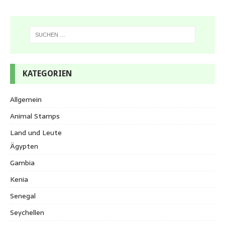
KATEGORIEN
Allgemein
Animal Stamps
Land und Leute
Ägypten
Gambia
Kenia
Senegal
Seychellen