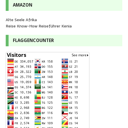
AMAZON
Alte Seele Afrika
Reise Know-How Reiseführer Kenia
FLAGGENCOUNTER