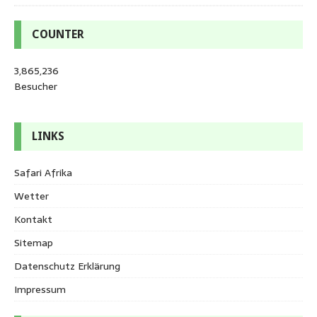
COUNTER
3,865,236
Besucher
LINKS
Safari Afrika
Wetter
Kontakt
Sitemap
Datenschutz Erklärung
Impressum