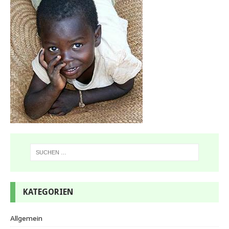
KATEGORIEN
Allgemein