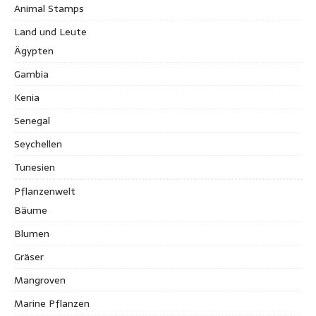
Animal Stamps
Land und Leute
Ägypten
Gambia
Kenia
Senegal
Seychellen
Tunesien
Pflanzenwelt
Bäume
Blumen
Gräser
Mangroven
Marine Pflanzen