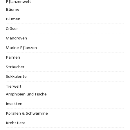
Pflanzenwelt
Bäume
Blumen
Gräser
Mangroven
Marine Pflanzen
Palmen
Sträucher
Sukkulente
Tierwelt
Amphibien und Fische
Insekten
Korallen & Schwämme
Krebstiere