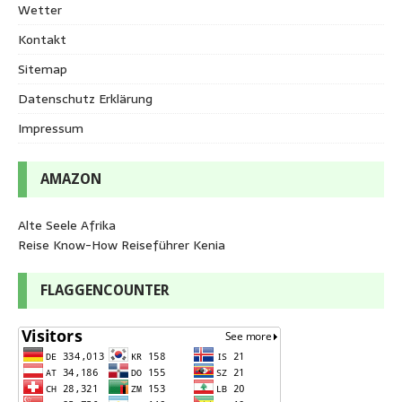
Wetter
Kontakt
Sitemap
Datenschutz Erklärung
Impressum
AMAZON
Alte Seele Afrika
Reise Know-How Reiseführer Kenia
FLAGGENCOUNTER