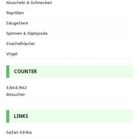
Muscheln & Schnecken
Reptilien
Säugetiere
Spinnen & Diplopoda
Stachelhäuter
Vögel
COUNTER
3,864,962
Besucher
LINKS
Safari Afrika