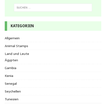
KATEGORIEN
Allgemein
Animal Stamps
Land und Leute
Ägypten
Gambia
Kenia
Senegal
Seychellen
Tunesien