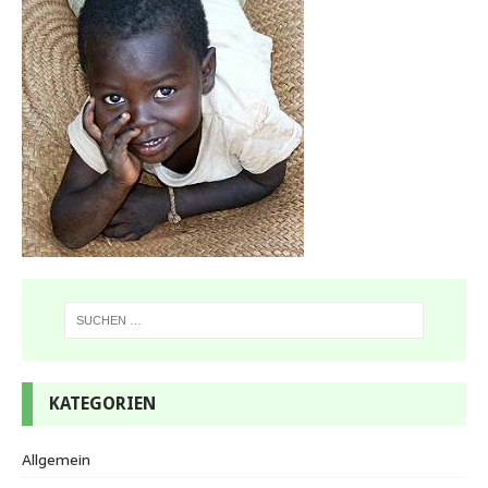
KATEGORIEN
Allgemein