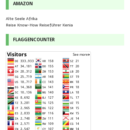
AMAZON
Alte Seele Afrika
Reise Know-How Reiseführer Kenia
FLAGGENCOUNTER