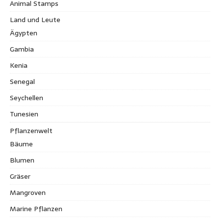
Animal Stamps
Land und Leute
Ägypten
Gambia
Kenia
Senegal
Seychellen
Tunesien
Pflanzenwelt
Bäume
Blumen
Gräser
Mangroven
Marine Pflanzen