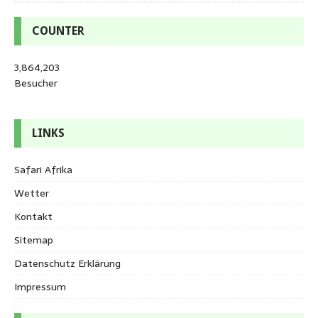
COUNTER
3,864,203
Besucher
LINKS
Safari Afrika
Wetter
Kontakt
Sitemap
Datenschutz Erklärung
Impressum