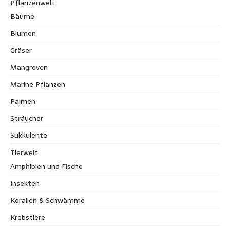
Pflanzenwelt
Bäume
Blumen
Gräser
Mangroven
Marine Pflanzen
Palmen
Sträucher
Sukkulente
Tierwelt
Amphibien und Fische
Insekten
Korallen & Schwämme
Krebstiere