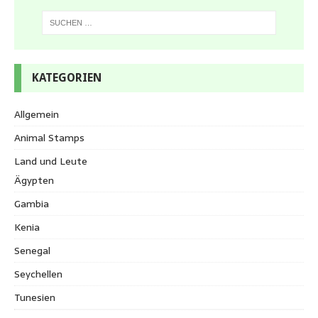
KATEGORIEN
Allgemein
Animal Stamps
Land und Leute
Ägypten
Gambia
Kenia
Senegal
Seychellen
Tunesien