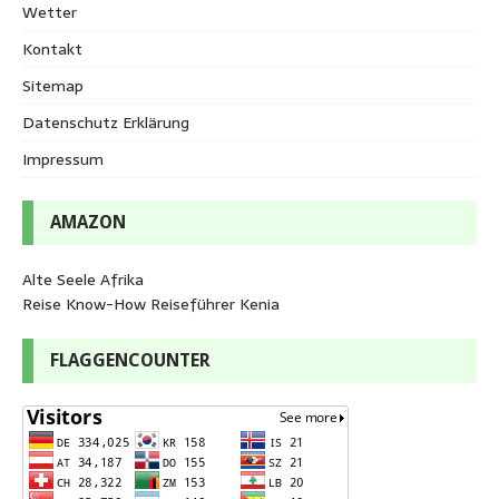
Wetter
Kontakt
Sitemap
Datenschutz Erklärung
Impressum
AMAZON
Alte Seele Afrika
Reise Know-How Reiseführer Kenia
FLAGGENCOUNTER