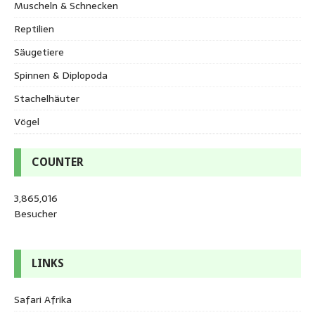
Muscheln & Schnecken
Reptilien
Säugetiere
Spinnen & Diplopoda
Stachelhäuter
Vögel
COUNTER
3,865,016
Besucher
LINKS
Safari Afrika