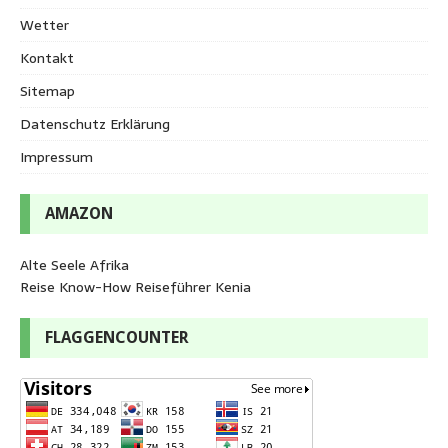
Wetter
Kontakt
Sitemap
Datenschutz Erklärung
Impressum
AMAZON
Alte Seele Afrika
Reise Know-How Reiseführer Kenia
FLAGGENCOUNTER