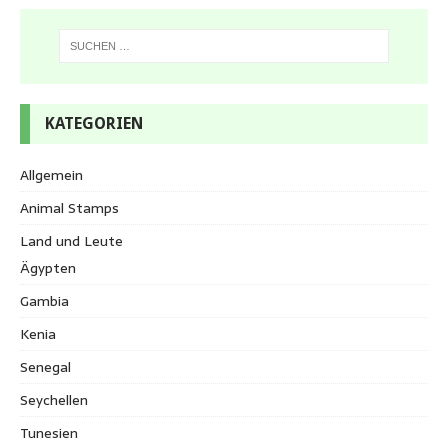
KATEGORIEN
Allgemein
Animal Stamps
Land und Leute
Ägypten
Gambia
Kenia
Senegal
Seychellen
Tunesien