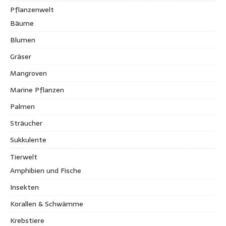
Pflanzenwelt
Bäume
Blumen
Gräser
Mangroven
Marine Pflanzen
Palmen
Sträucher
Sukkulente
Tierwelt
Amphibien und Fische
Insekten
Korallen & Schwämme
Krebstiere