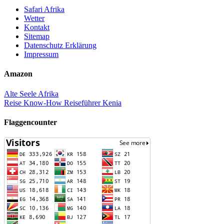
Safari Afrika
Wetter
Kontakt
Sitemap
Datenschutz Erklärung
Impressum
Amazon
Alte Seele Afrika
Reise Know-How Reiseführer Kenia
Flaggencounter