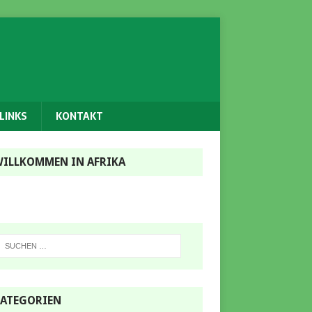
LINKS
KONTAKT
ILLKOMMEN IN AFRIKA
ATEGORIEN