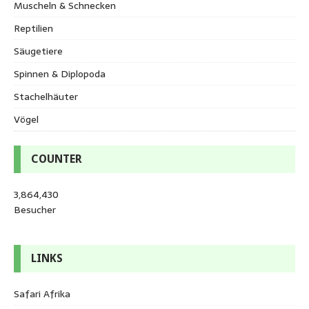
Muscheln & Schnecken
Reptilien
Säugetiere
Spinnen & Diplopoda
Stachelhäuter
Vögel
COUNTER
3,864,430
Besucher
LINKS
Safari Afrika