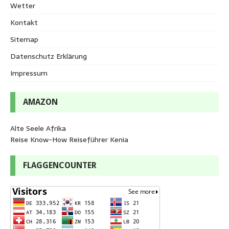
Wetter
Kontakt
Sitemap
Datenschutz Erklärung
Impressum
AMAZON
Alte Seele Afrika
Reise Know-How Reiseführer Kenia
FLAGGENCOUNTER