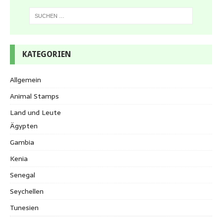
KATEGORIEN
Allgemein
Animal Stamps
Land und Leute
Ägypten
Gambia
Kenia
Senegal
Seychellen
Tunesien