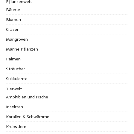
Pflanzenwelt
Bäume
Blumen
Gräser
Mangroven
Marine Pflanzen
Palmen
Sträucher
Sukkulente
Tierwelt
Amphibien und Fische
Insekten
Korallen & Schwämme
Krebstiere