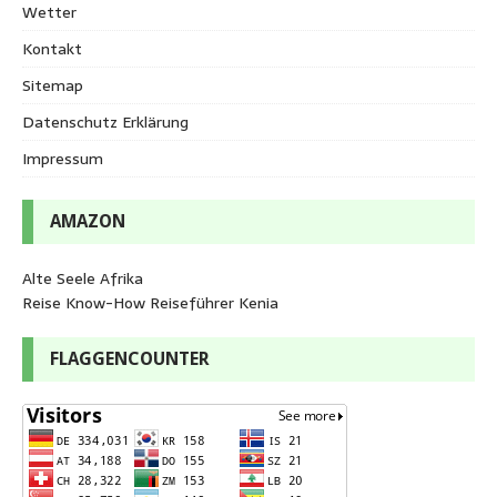
Wetter
Kontakt
Sitemap
Datenschutz Erklärung
Impressum
AMAZON
Alte Seele Afrika
Reise Know-How Reiseführer Kenia
FLAGGENCOUNTER