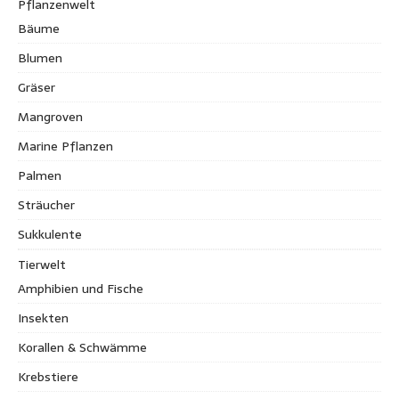
Pflanzenwelt
Bäume
Blumen
Gräser
Mangroven
Marine Pflanzen
Palmen
Sträucher
Sukkulente
Tierwelt
Amphibien und Fische
Insekten
Korallen & Schwämme
Krebstiere