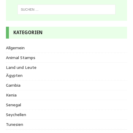
KATEGORIEN
Allgemein
Animal Stamps
Land und Leute
Ägypten
Gambia
Kenia
Senegal
Seychellen
Tunesien