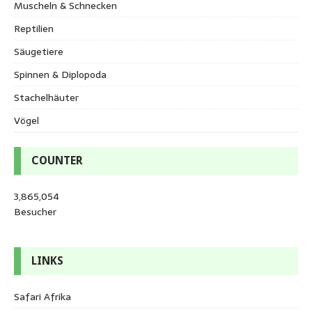
Muscheln & Schnecken
Reptilien
Säugetiere
Spinnen & Diplopoda
Stachelhäuter
Vögel
COUNTER
3,865,054
Besucher
LINKS
Safari Afrika