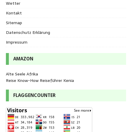
Wetter
Kontakt
Sitemap
Datenschutz Erklärung
Impressum
AMAZON
Alte Seele Afrika
Reise Know-How Reiseführer Kenia
FLAGGENCOUNTER