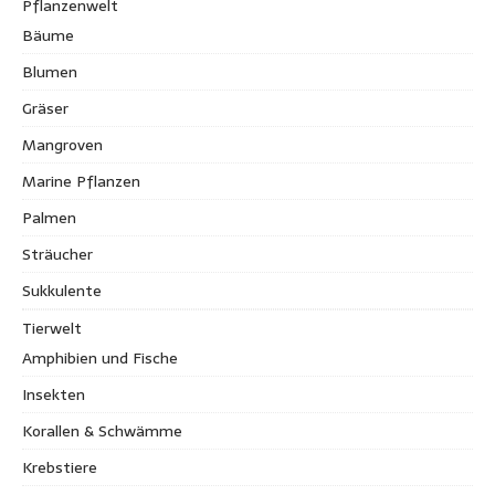
Pflanzenwelt
Bäume
Blumen
Gräser
Mangroven
Marine Pflanzen
Palmen
Sträucher
Sukkulente
Tierwelt
Amphibien und Fische
Insekten
Korallen & Schwämme
Krebstiere