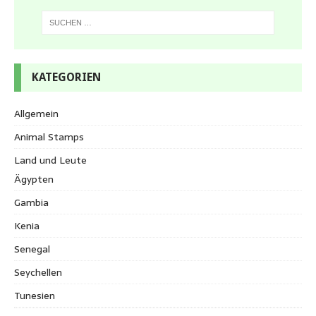
KATEGORIEN
Allgemein
Animal Stamps
Land und Leute
Ägypten
Gambia
Kenia
Senegal
Seychellen
Tunesien