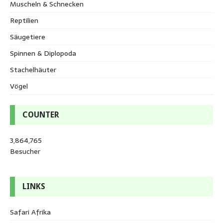
Muscheln & Schnecken
Reptilien
Säugetiere
Spinnen & Diplopoda
Stachelhäuter
Vögel
COUNTER
3,864,765
Besucher
LINKS
Safari Afrika