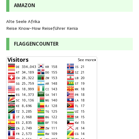
AMAZON
Alte Seele Afrika
Reise Know-How Reiseführer Kenia
FLAGGENCOUNTER