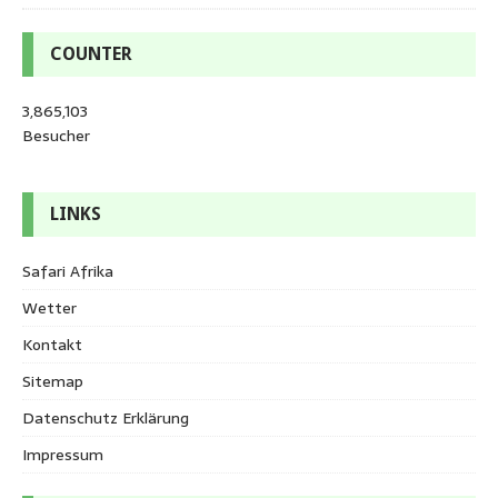
COUNTER
3,865,103
Besucher
LINKS
Safari Afrika
Wetter
Kontakt
Sitemap
Datenschutz Erklärung
Impressum