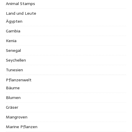
Animal Stamps
Land und Leute
Ägypten
Gambia
Kenia
Senegal
Seychellen
Tunesien
Pflanzenwelt
Bäume
Blumen
Gräser
Mangroven
Marine Pflanzen