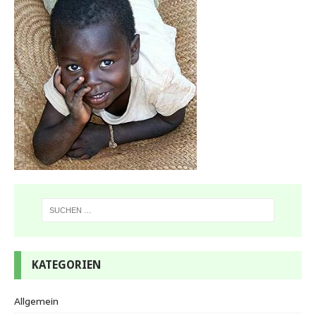
KATEGORIEN
Allgemein