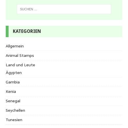
KATEGORIEN
Allgemein
Animal Stamps
Land und Leute
Ägypten
Gambia
Kenia
Senegal
Seychellen
Tunesien