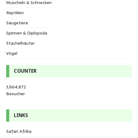
Muscheln & Schnecken
Reptilien
Säugetiere
Spinnen & Diplopoda
Stachelhäuter
Vögel
COUNTER
3,864,872
Besucher
LINKS
Safari Afrika