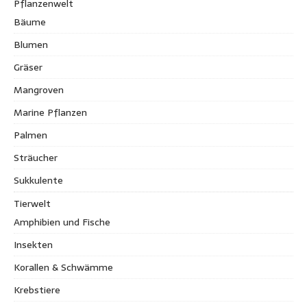
Pflanzenwelt
Bäume
Blumen
Gräser
Mangroven
Marine Pflanzen
Palmen
Sträucher
Sukkulente
Tierwelt
Amphibien und Fische
Insekten
Korallen & Schwämme
Krebstiere