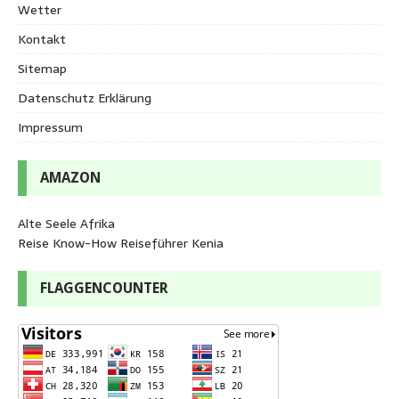
Wetter
Kontakt
Sitemap
Datenschutz Erklärung
Impressum
AMAZON
Alte Seele Afrika
Reise Know-How Reiseführer Kenia
FLAGGENCOUNTER